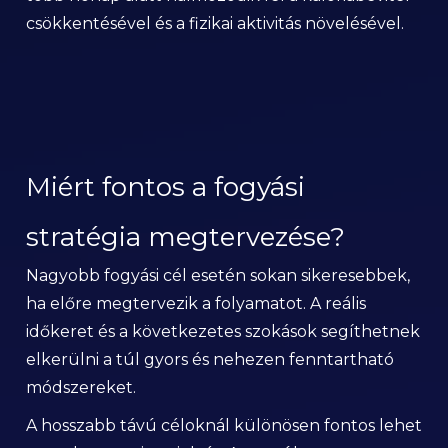
csökkentésével és a fizikai aktivitás növelésével.
Miért fontos a fogyási
stratégia megtervezése?
Nagyobb fogyási cél esetén sokan sikeresebbek,
ha előre megtervezik a folyamatot. A reális
időkeret és a következetes szokások segíthetnek
elkerülni a túl gyors és nehezen fenntartható
módszereket.
A hosszabb távú céloknál különösen fontos lehet