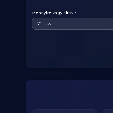
Mennyire vagy aktív?