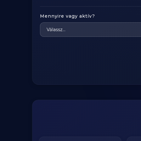
Mennyire vagy aktív?