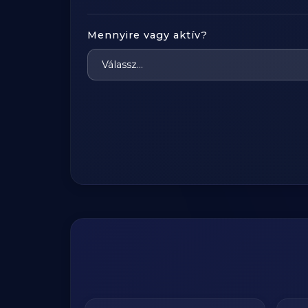
Mennyire vagy aktív?