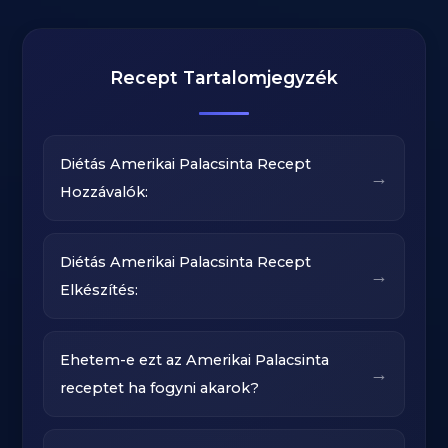
Recept Tartalomjegyzék
Diétás Amerikai Palacsinta Recept
→
Hozzávalók:
Diétás Amerikai Palacsinta Recept
→
Elkészítés:
Ehetem-e ezt az Amerikai Palacsinta
→
receptet ha fogyni akarok?