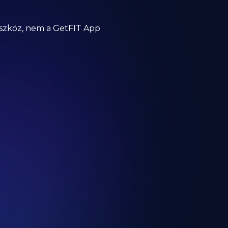
eszköz, nem a GetFIT App