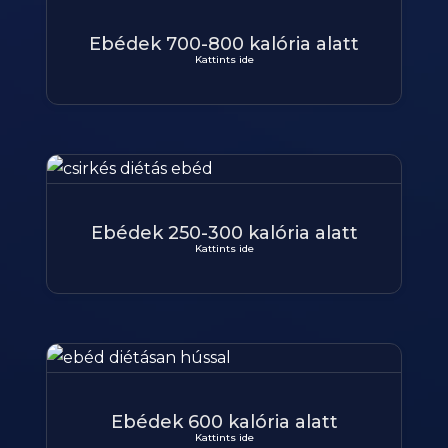
Ebédek 700-800 kalória alatt
Kattints ide
Ebédek 250-300 kalória alatt
Kattints ide
Ebédek 600 kalória alatt
Kattints ide