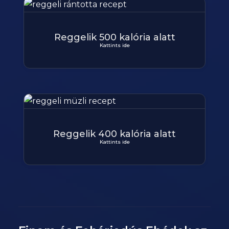
Reggelik 500 kalória alatt
Kattints ide
Reggelik 400 kalória alatt
Kattints ide