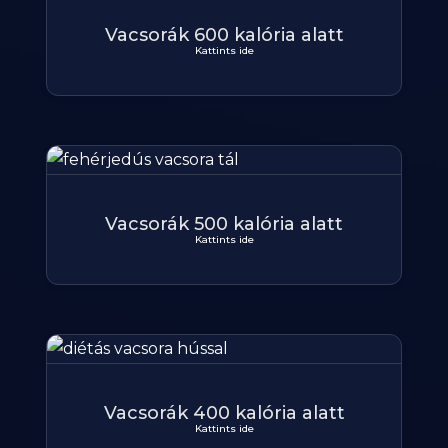
Vacsorák 600 kalória alatt
Kattints ide
Vacsorák 500 kalória alatt
Kattints ide
Vacsorák 400 kalória alatt
Kattints ide