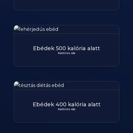
Ebédek 500 kalória alatt
Kattints ide
Ebédek 400 kalória alatt
Kattints ide