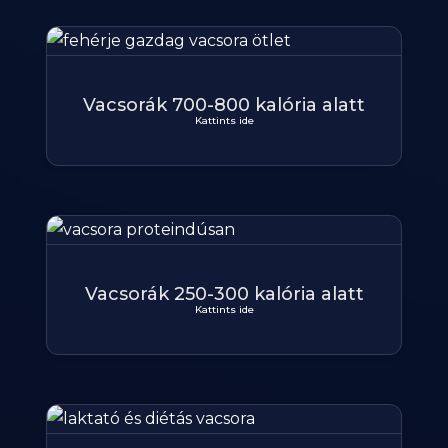
Vacsorák 700-800 kalória alatt
Kattints ide
Vacsorák 250-300 kalória alatt
Kattints ide