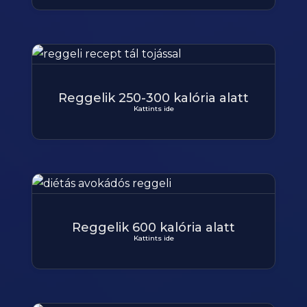
Reggelik 250-300 kalória alatt
Kattints ide
Reggelik 600 kalória alatt
Kattints ide