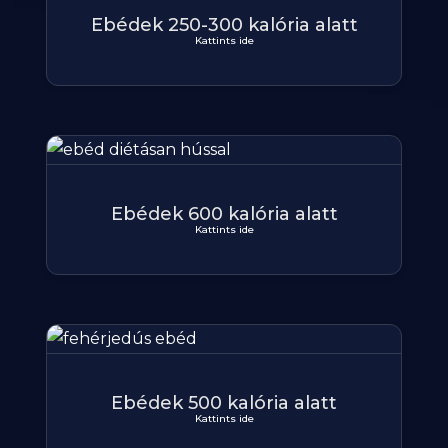
Ebédek 250-300 kalória alatt
Kattints ide
Ebédek 600 kalória alatt
Kattints ide
Ebédek 500 kalória alatt
Kattints ide