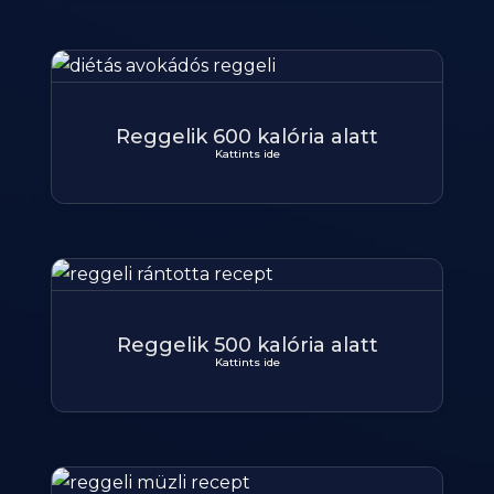
Reggelik 600 kalória alatt
Kattints ide
Reggelik 500 kalória alatt
Kattints ide