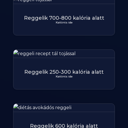
Reggelik 700-800 kalória alatt
Kattints ide
Reggelik 250-300 kalória alatt
Kattints ide
Reggelik 600 kalória alatt