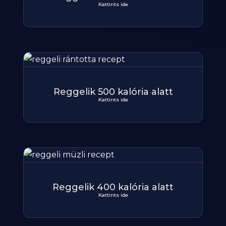
Kattints ide
Reggelik 500 kalória alatt
Kattints ide
Reggelik 400 kalória alatt
Kattints ide