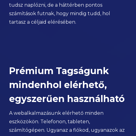
tudsz naplózni, de a háttérben pontos
számítások futnak, hogy mindig tudd, hol
tartasz a céljaid elérésében.
Prémium Tagságunk
mindenhol elérhető,
egyszerűen használható
A webalkalmazásunk elérhető minden
eszközökön. Telefonon, tableten,
számítógépen. Ugyanaz a fiókod, ugyanazok az