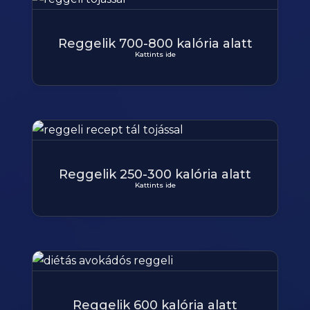
Reggelik 700-800 kalória alatt
Kattints ide
Reggelik 250-300 kalória alatt
Kattints ide
Reggelik 600 kalória alatt