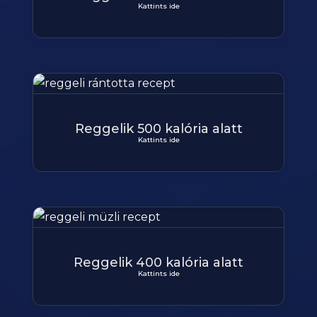
Kattints ide
Reggelik 500 kalória alatt
Kattints ide
Reggelik 400 kalória alatt
Kattints ide