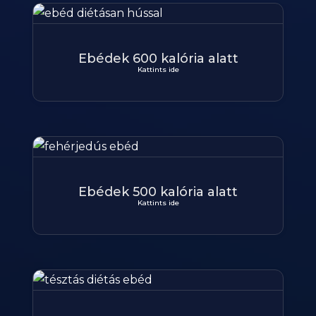
Ebédek 600 kalória alatt
Kattints ide
Ebédek 500 kalória alatt
Kattints ide