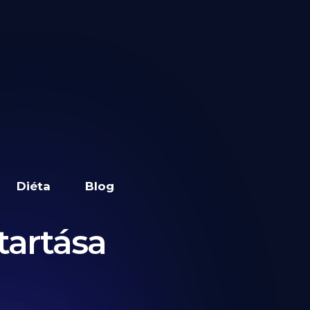
Diéta
Blog
tartása