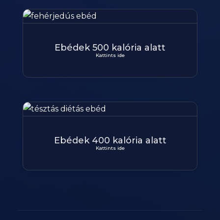
Ebédek 500 kalória alatt
Kattints ide
Ebédek 400 kalória alatt
Kattints ide