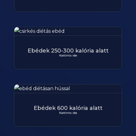
Ebédek 250-300 kalória alatt
Kattints ide
Ebédek 600 kalória alatt
Kattints ide