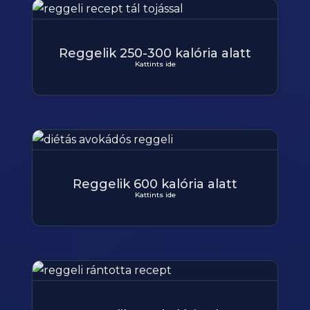
Reggelik 250-300 kalória alatt
Kattints ide
Reggelik 600 kalória alatt
Kattints ide