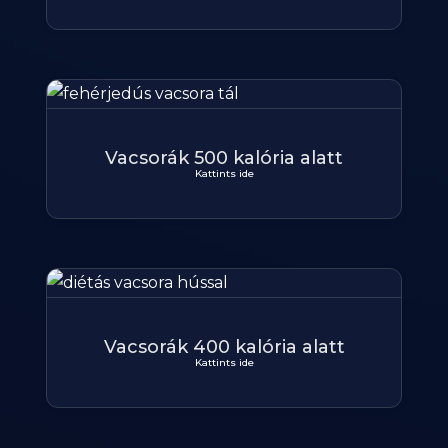
Vacsorák 500 kalória alatt
Kattints ide
Vacsorák 400 kalória alatt
Kattints ide