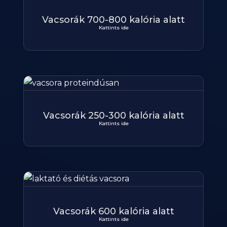
Vacsorák 700-800 kalória alatt
Kattints ide
Vacsorák 250-300 kalória alatt
Kattints ide
Vacsorák 600 kalória alatt
Kattints ide