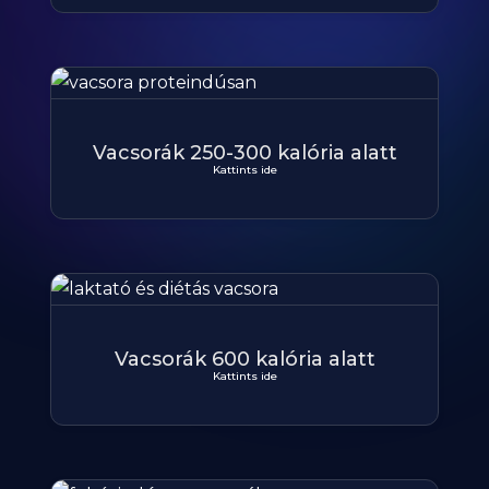
Vacsorák 250-300 kalória alatt
Kattints ide
Vacsorák 600 kalória alatt
Kattints ide