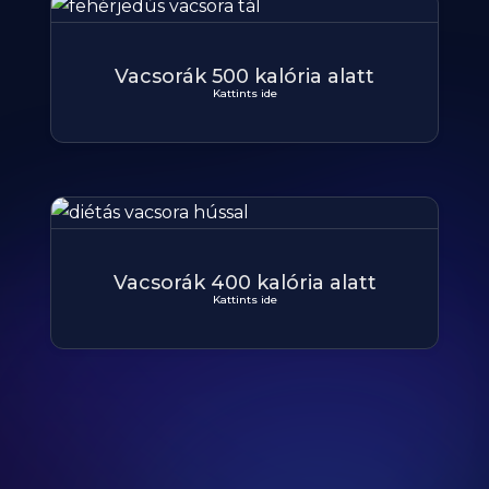
Vacsorák 500 kalória alatt
Kattints ide
Vacsorák 400 kalória alatt
Kattints ide