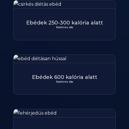
Ebédek 250-300 kalória alatt
Kattints ide
Ebédek 600 kalória alatt
Kattints ide