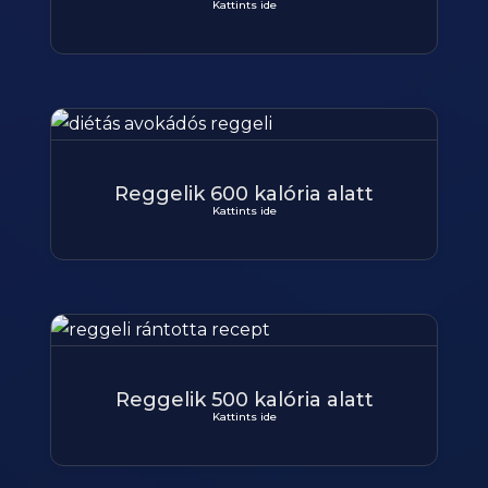
Kattints ide
Reggelik 600 kalória alatt
Kattints ide
Reggelik 500 kalória alatt
Kattints ide