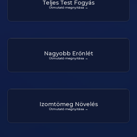
Teljes Test Fogyás
Útmutató megnyitása →
Nagyobb Erőnlét
Útmutató megnyitása →
Izomtömeg Növelés
Útmutató megnyitása →