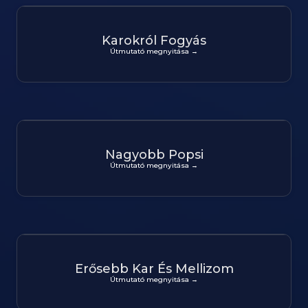
Karokról Fogyás
Útmutató megnyitása →
Nagyobb Popsi
Útmutató megnyitása →
Erősebb Kar És Mellizom
Útmutató megnyitása →