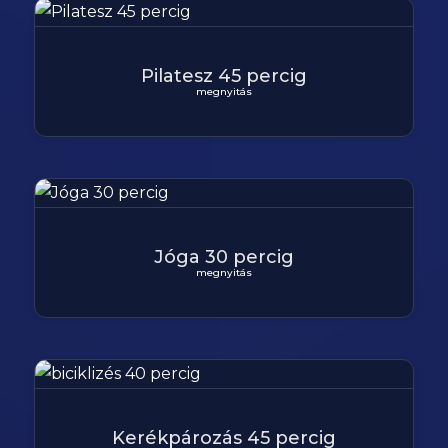
Pilatesz 45 percig
megnyitás
Jóga 30 percig
megnyitás
Kerékpározás 45 percig