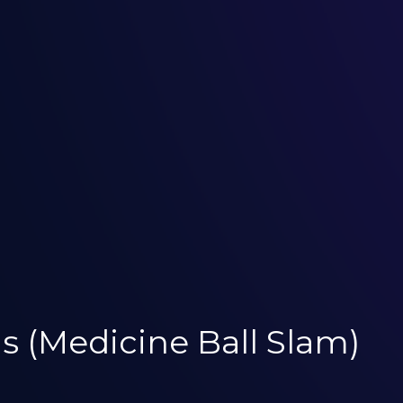
 (Medicine Ball Slam)