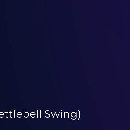
ettlebell Swing)