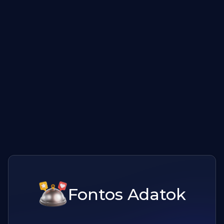
Fontos Adatok