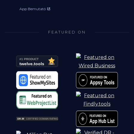
App Bemutató
FEATURED ON