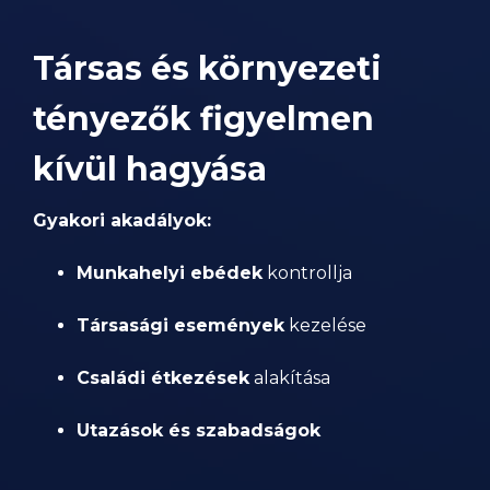
Társas és környezeti
tényezők figyelmen
kívül hagyása
Gyakori akadályok:
Munkahelyi ebédek
kontrollja
Társasági események
kezelése
Családi étkezések
alakítása
Utazások és szabadságok