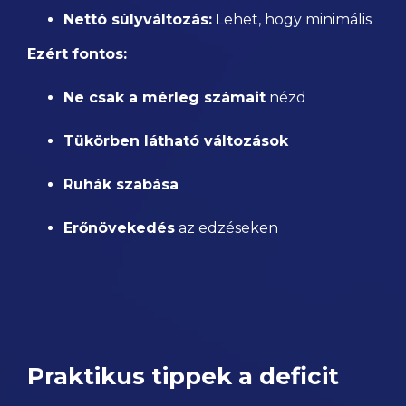
Nettó súlyváltozás:
Lehet, hogy minimális
Ezért fontos:
Ne csak a mérleg számait
nézd
Tükörben látható változások
Ruhák szabása
Erőnövekedés
az edzéseken
Praktikus tippek a deficit