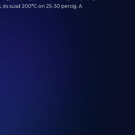
, és süsd 200°C-on 25-30 percig. A