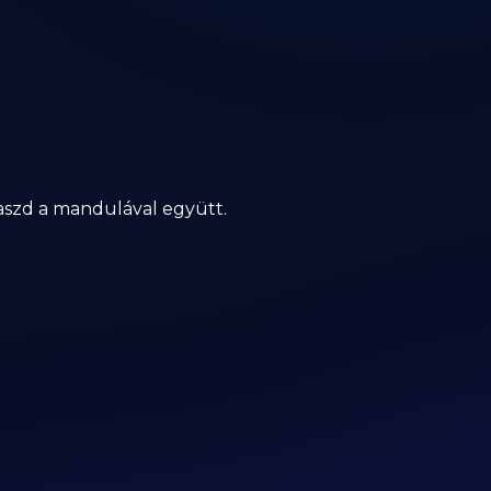
gyaszd a mandulával együtt.