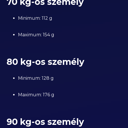
70 kg-os személy
Minimum: 112 g
Maximum: 154 g
80 kg-os személy
Minimum: 128 g
Maximum: 176 g
90 kg-os személy