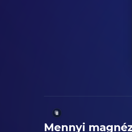
Mennyi magnézi