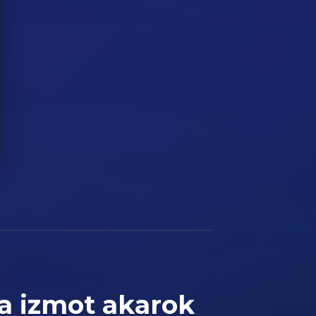
 izmot akarok