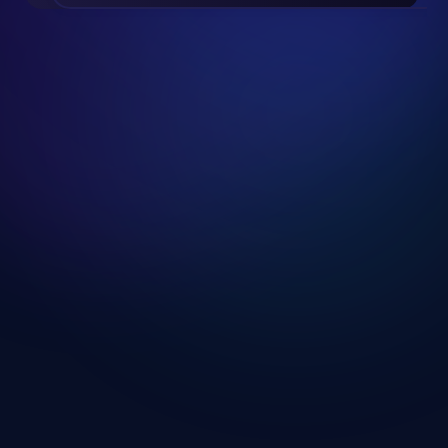
Slide 2 of 24.