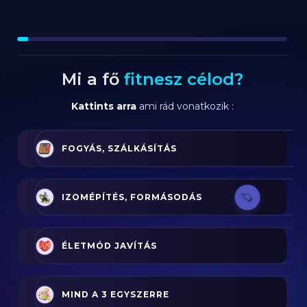
Mi a fő
fitnesz célod?
Kattints arra
ami rád vonatkozik :
FOGYÁS, SZÁLKÁSÍTÁS
IZOMÉPÍTÉS, FORMÁSODÁS
ÉLETMÓD JAVÍTÁS
MIND A 3 EGYSZERRE