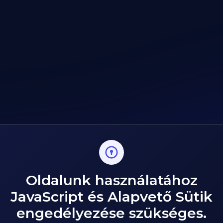
Oldalunk használatához
JavaScript és Alapvető Sütik
engedélyezése szükséges.