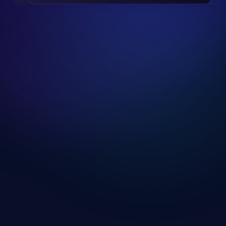
Slide 2 of 24.