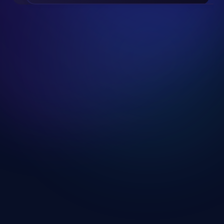
Slide 2 of 24.